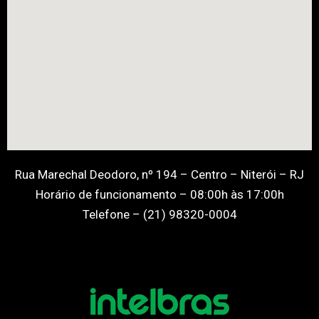
Rua Marechal Deodoro, nº 194 – Centro – Niterói – RJ
Horário de funcionamento – 08:00h às 17:00h
Telefone – (21) 98320-0004