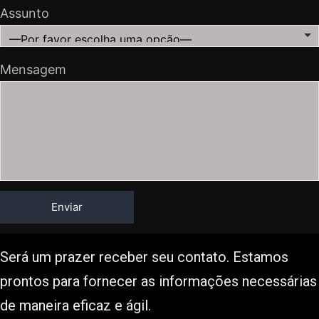
Assunto
Mensagem
Será um prazer receber seu contato. Estamos
prontos para fornecer as informações necessárias
de maneira eficaz e ágil.